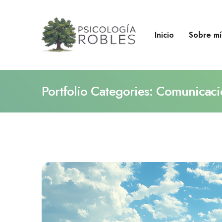
Inicio
Sobre mí
Portfolio Categories:
Comunicaci