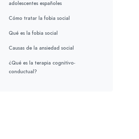
adolescentes españoles
Cómo tratar la fobia social
Qué es la fobia social
Causas de la ansiedad social
¿Qué es la terapia cognitivo-
conductual?