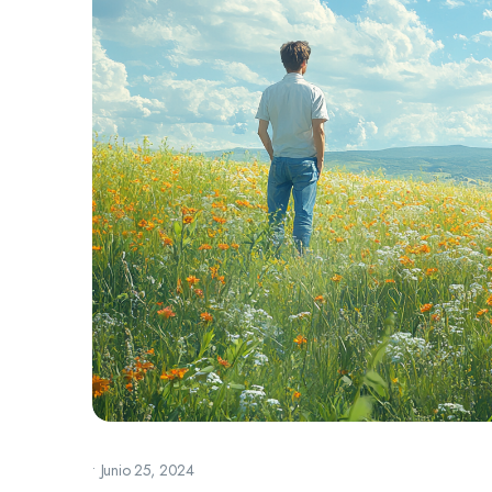
•
Junio 25, 2024