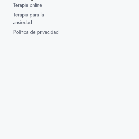
Terapia online
Terapia para la
ansiedad
Política de privacidad