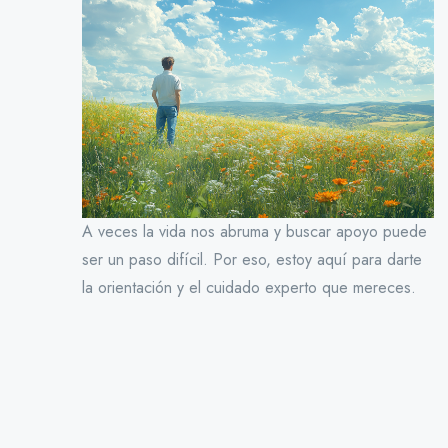
A veces la vida nos abruma y buscar apoyo puede
ser un paso difícil. Por eso, estoy aquí para darte
la orientación y el cuidado experto que mereces.