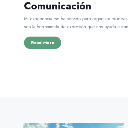
Comunicación
Mi experiencia me ha servido para organizar mi ideas
son la herramienta de expresión que nos ayuda a trans
Read More