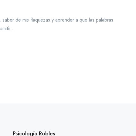
, saber de mis flaquezas y aprender a que las palabras
mitir...
Psicología Robles