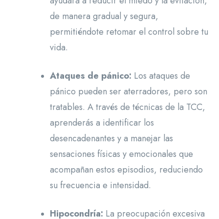
ayudará a reducir el miedo y la evitación,
de manera gradual y segura,
permitiéndote retomar el control sobre tu
vida.
Ataques de pánico:
Los ataques de
pánico pueden ser aterradores, pero son
tratables. A través de técnicas de la TCC,
aprenderás a identificar los
desencadenantes y a manejar las
sensaciones físicas y emocionales que
acompañan estos episodios, reduciendo
su frecuencia e intensidad.
Hipocondría:
La preocupación excesiva