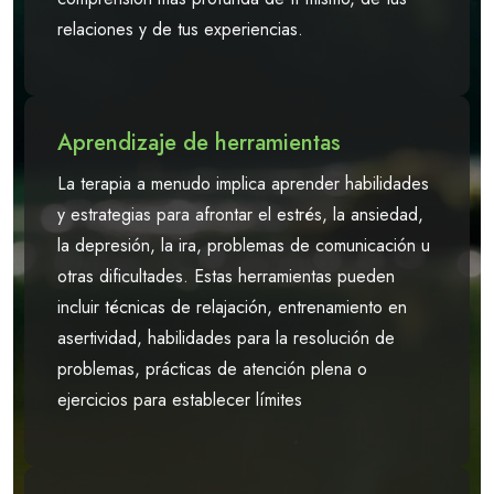
relaciones y de tus experiencias.
Aprendizaje de herramientas
La terapia a menudo implica aprender habilidades
y estrategias para afrontar el estrés, la ansiedad,
la depresión, la ira, problemas de comunicación u
otras dificultades. Estas herramientas pueden
incluir técnicas de relajación, entrenamiento en
asertividad, habilidades para la resolución de
problemas, prácticas de atención plena o
ejercicios para establecer límites