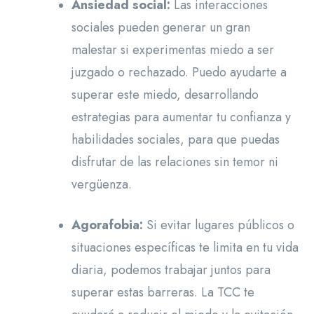
Ansiedad social:
Las interacciones
sociales pueden generar un gran
malestar si experimentas miedo a ser
juzgado o rechazado. Puedo ayudarte a
superar este miedo, desarrollando
estrategias para aumentar tu confianza y
habilidades sociales, para que puedas
disfrutar de las relaciones sin temor ni
vergüenza.
Agorafobia:
Si evitar lugares públicos o
situaciones específicas te limita en tu vida
diaria, podemos trabajar juntos para
superar estas barreras. La TCC te