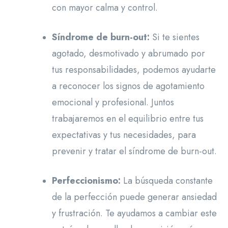
con mayor calma y control.
Síndrome de burn-out:
Si te sientes
agotado, desmotivado y abrumado por
tus responsabilidades, podemos ayudarte
a reconocer los signos de agotamiento
emocional y profesional. Juntos
trabajaremos en el equilibrio entre tus
expectativas y tus necesidades, para
prevenir y tratar el síndrome de burn-out.
Perfeccionismo:
La búsqueda constante
de la perfección puede generar ansiedad
y frustración. Te ayudamos a cambiar este