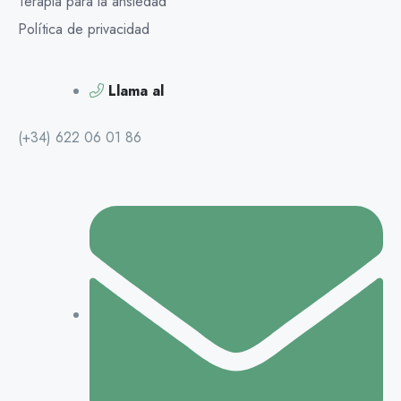
Terapia para la ansiedad
Política de privacidad
Llama al
(+34) 622 06 01 86