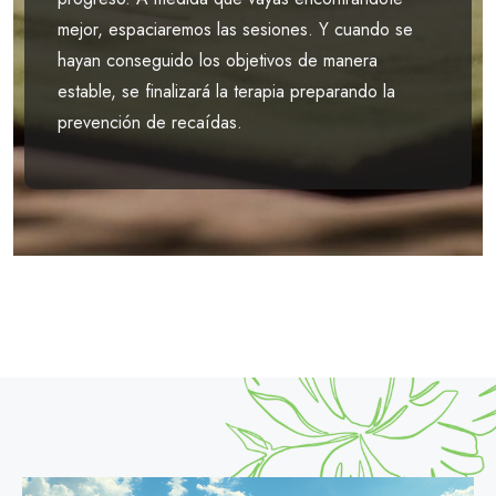
mejor, espaciaremos las sesiones. Y cuando se
hayan conseguido los objetivos de manera
estable, se finalizará la terapia preparando la
prevención de recaídas.