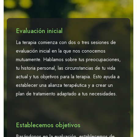
Evaluación inicial
La terapia comienza con dos o tres sesiones de
evaluación inicial en la que nos conocemos
mutuamente. Hablamos sobre tus preocupaciones,
tu historia personal, las circunstancias de tu vida
actual y tus objetivos para la terapia. Esto ayuda a
establecer una alianza terapéutica y a crear un
plan de tratamiento adaptado a tus necesidades.
Establecemos objetivos
Basándonos en la evaluación, establecemos de