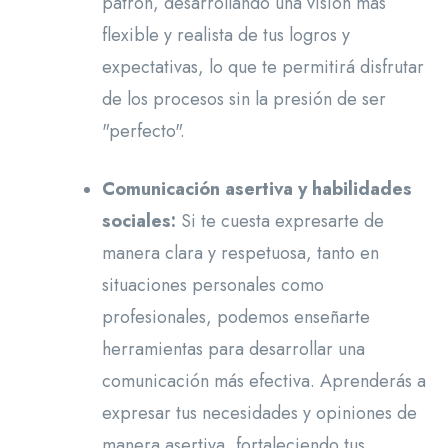
patrón, desarrollando una visión más
flexible y realista de tus logros y
expectativas, lo que te permitirá disfrutar
de los procesos sin la presión de ser
"perfecto".
Comunicación asertiva y habilidades
sociales:
Si te cuesta expresarte de
manera clara y respetuosa, tanto en
situaciones personales como
profesionales, podemos enseñarte
herramientas para desarrollar una
comunicación más efectiva. Aprenderás a
expresar tus necesidades y opiniones de
manera asertiva, fortaleciendo tus