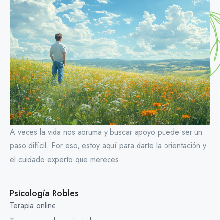
A veces la vida nos abruma y buscar apoyo puede ser un
paso difícil. Por eso, estoy aquí para darte la orientación y
el cuidado experto que mereces.
Psicología Robles
Terapia online