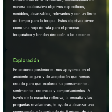
manera colaborativa objetivos específicos,
medibles, alcanzables, relevantes y con un límite
de tiempo para la terapia. Estos objetivos sirven
como una hoja de ruta para el proceso
terapéutico y brindan dirección a las sesiones.
Exploración
En sesiones posteriores, nos apoyamos en el
ambiente seguro y de aceptación que hemos
creado para que explores tus pensamientos,
sentimientos, creencias y comportamientos. A
través de la escucha reflexiva, la empatía y las
preguntas reveladoras, te ayudo a alcanzar una
comprensión más profunda de tí mismo, de tus