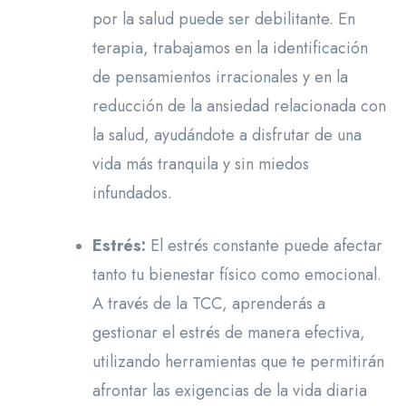
por la salud puede ser debilitante. En
terapia, trabajamos en la identificación
de pensamientos irracionales y en la
reducción de la ansiedad relacionada con
la salud, ayudándote a disfrutar de una
vida más tranquila y sin miedos
infundados.
Estrés:
El estrés constante puede afectar
tanto tu bienestar físico como emocional.
A través de la TCC, aprenderás a
gestionar el estrés de manera efectiva,
utilizando herramientas que te permitirán
afrontar las exigencias de la vida diaria