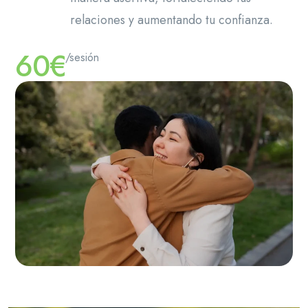
relaciones y aumentando tu confianza.
60€
/sesión