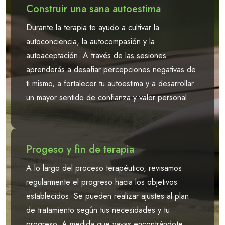
Construir una sana autoestima
Durante la terapia te ayudo a cultivar la
autoconciencia, la autocompasión y la
autoaceptación. A través de las sesiones
aprenderás a desafiar percepciones negativas de
ti mismo, a fortalecer tu autoestima y a desarrollar
un mayor sentido de confianza y valor personal.
Progeso y fin de terapia
A lo largo del proceso terapéutico, revisamos
regularmente el progreso hacia los objetivos
establecidos. Se pueden realizar ajustes al plan
de tratamiento según tus necesidades y tu
progreso. A medida que vayas encontrándote