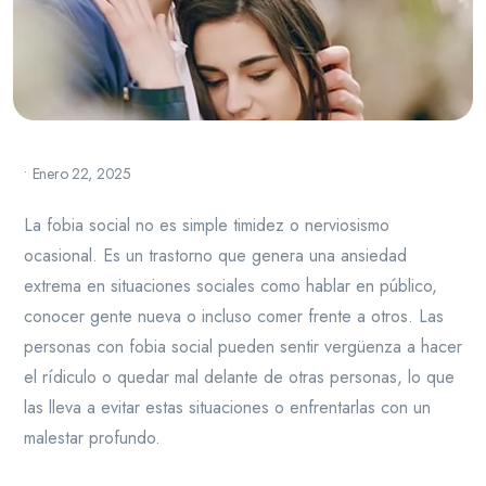
•
Enero 22, 2025
La fobia social no es simple timidez o nerviosismo
ocasional. Es un trastorno que genera una ansiedad
extrema en situaciones sociales como hablar en público,
conocer gente nueva o incluso comer frente a otros. Las
personas con fobia social pueden sentir vergüenza a hacer
el rídiculo o quedar mal delante de otras personas, lo que
las lleva a evitar estas situaciones o enfrentarlas con un
malestar profundo.