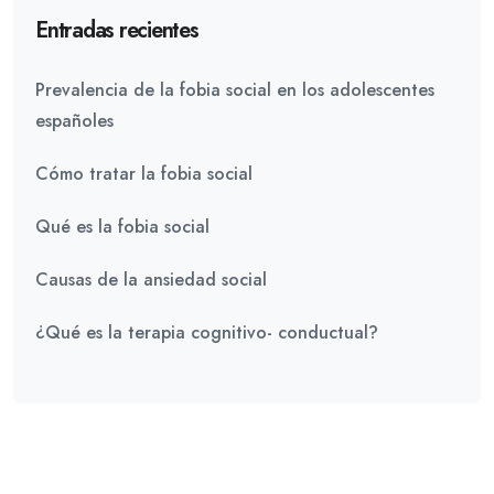
Entradas recientes
Prevalencia de la fobia social en los adolescentes
españoles
Cómo tratar la fobia social
Qué es la fobia social
Causas de la ansiedad social
¿Qué es la terapia cognitivo- conductual?