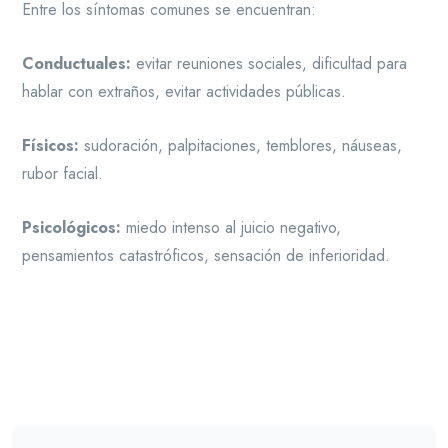
Entre los síntomas comunes se encuentran:
Conductuales:
evitar reuniones sociales, dificultad para
hablar con extraños, evitar actividades públicas.
Físicos:
sudoración, palpitaciones, temblores, náuseas,
rubor facial.
Psicológicos:
miedo intenso al juicio negativo,
pensamientos catastróficos, sensación de inferioridad.