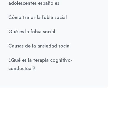
adolescentes españoles
Cómo tratar la fobia social
Qué es la fobia social
Causas de la ansiedad social
¿Qué es la terapia cognitivo-
conductual?