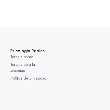
Psicología Robles
Terapia online
Terapia para la
ansiedad
Política de privacidad