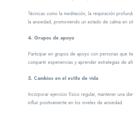
Técnicas como la meditación, la respiración profund
la ansiedad, promoviendo un estado de calma en sit
4. Grupos de apoyo
Participar en grupos de apoyo con personas que tie
compartir experiencias y aprender estrategias de af
5. Cambios en el estilo de vida
Incorporar ejercicio físico regular, mantener una d
influir positivamente en los niveles de ansiedad.