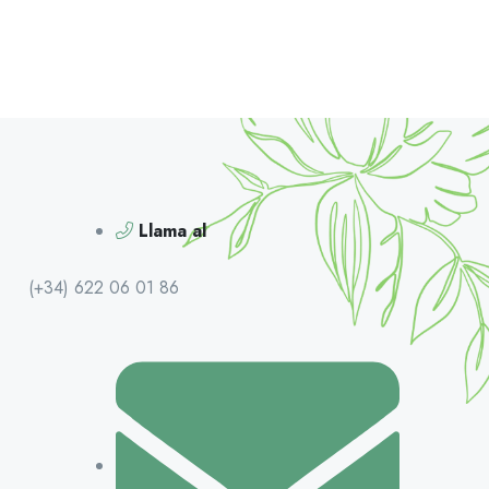
Llama al
(+34) 622 06 01 86