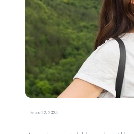
•
Enero 22, 2025